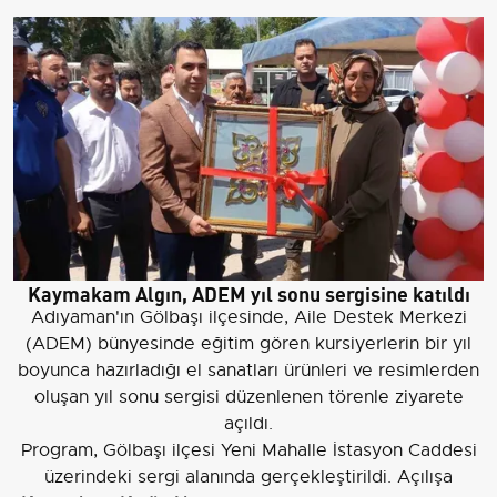
Kaymakam Algın, ADEM yıl sonu sergisine katıldı
Adıyaman'ın Gölbaşı ilçesinde, Aile Destek Merkezi
(ADEM) bünyesinde eğitim gören kursiyerlerin bir yıl
boyunca hazırladığı el sanatları ürünleri ve resimlerden
oluşan yıl sonu sergisi düzenlenen törenle ziyarete
açıldı.
Program, Gölbaşı ilçesi Yeni Mahalle İstasyon Caddesi
üzerindeki sergi alanında gerçekleştirildi. Açılışa