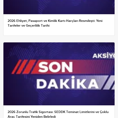
2026 Ehliyet, Pasaport ve Kimlik Kartı Harçları Resmileşti: Yeni
Tarifeler ve Geçerlilik Tarihi
2026 Zorunlu Trafik Sigortası: SEDDK Teminat Limitlerini ve Çoklu
Araç Tarifesini Yeniden Belirledi