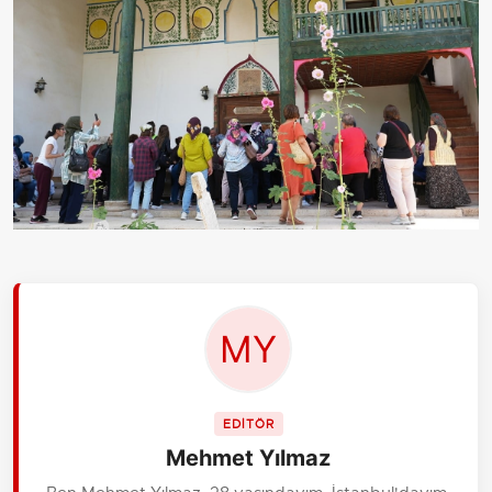
EDİTÖR
Mehmet Yılmaz