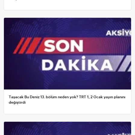
Taşacak Bu Deniz 13. bölüm neden yok? TRT 1, 2 Ocak yayın planını
değiştirdi