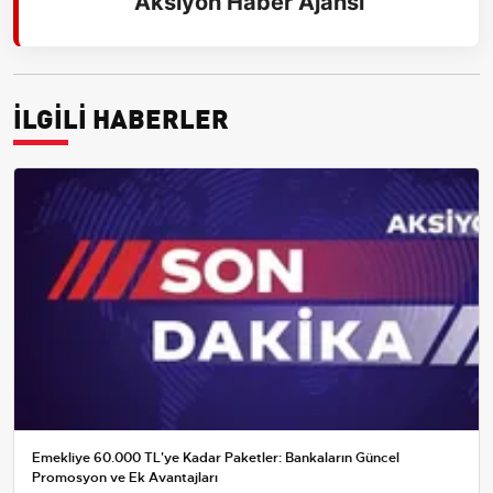
Aksiyon Haber Ajansı
İLGİLİ HABERLER
Emekliye 60.000 TL'ye Kadar Paketler: Bankaların Güncel
Promosyon ve Ek Avantajları