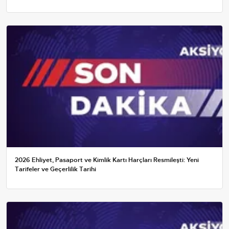
2026 Ehliyet, Pasaport ve Kimlik Kartı Harçları Resmileşti: Yeni
Tarifeler ve Geçerlilik Tarihi