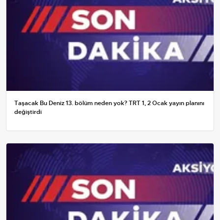
Taşacak Bu Deniz 13. bölüm neden yok? TRT 1, 2 Ocak yayın planını
değiştirdi