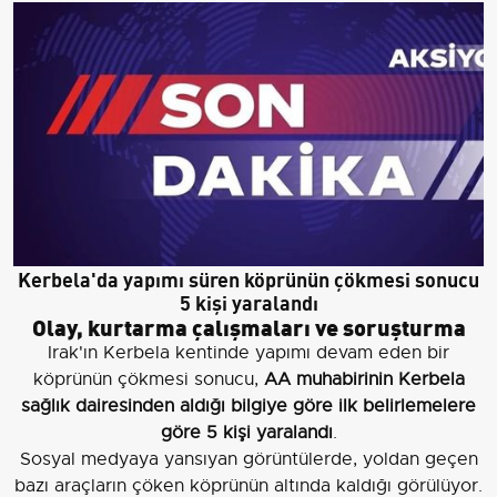
Kerbela'da yapımı süren köprünün çökmesi sonucu
5 kişi yaralandı
Olay, kurtarma çalışmaları ve soruşturma
Irak'ın Kerbela kentinde yapımı devam eden bir
köprünün çökmesi sonucu,
AA muhabirinin Kerbela
sağlık dairesinden aldığı bilgiye göre ilk belirlemelere
göre 5 kişi yaralandı
.
Sosyal medyaya yansıyan görüntülerde, yoldan geçen
bazı araçların çöken köprünün altında kaldığı görülüyor.