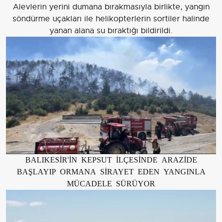
Alevlerin yerini dumana bırakmasıyla birlikte, yangın
söndürme uçakları ile helikopterlerin sortiler halinde
yanan alana su bıraktığı bildirildi.
BALIKESİR'İN KEPSUT İLÇESİNDE ARAZİDE
BAŞLAYIP ORMANA SİRAYET EDEN YANGINLA
MÜCADELE SÜRÜYOR