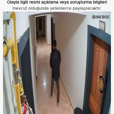
Olayla ilgili resmi açıklama veya soruşturma bilgileri
mevcut olduğunda yetkililerce paylaşılacaktır.