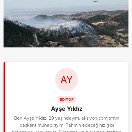
EDİTÖR
Ayşe Yıldız
Ben Ayşe Yıldız, 29 yaşındayım. aksiyon.com.tr'nin
başkent muhabiriyim. Tahmin edeceğiniz gibi