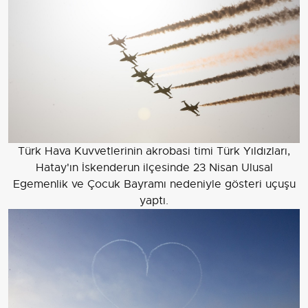
Türk Hava Kuvvetlerinin akrobasi timi Türk Yıldızları,
Hatay'ın İskenderun ilçesinde 23 Nisan Ulusal
Egemenlik ve Çocuk Bayramı nedeniyle gösteri uçuşu
yaptı.