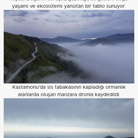
yaşamı ve ekosistemi yansıtan bir tablo sunuyor.
Kastamonu'da sis tabakasının kapladığı ormanlık
alanlarda oluşan manzara dronla kaydedildi.