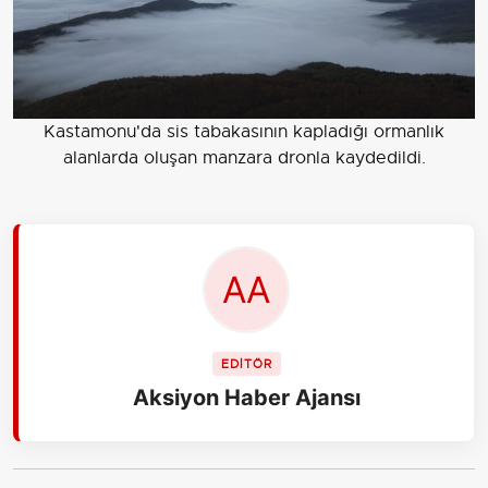
Kastamonu'da sis tabakasının kapladığı ormanlık
alanlarda oluşan manzara dronla kaydedildi.
EDİTÖR
Aksiyon Haber Ajansı