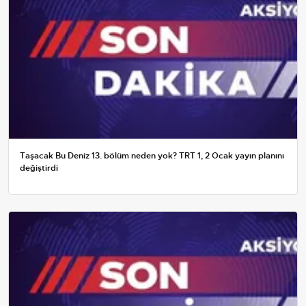
Taşacak Bu Deniz 13. bölüm neden yok? TRT 1, 2 Ocak yayın planını
değiştirdi