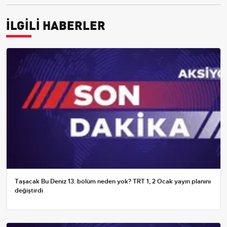
İLGİLİ HABERLER
Taşacak Bu Deniz 13. bölüm neden yok? TRT 1, 2 Ocak yayın planını
değiştirdi