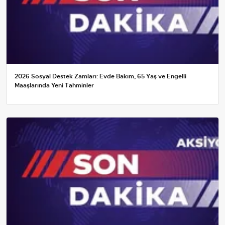
2026 Sosyal Destek Zamları: Evde Bakım, 65 Yaş ve Engelli
Maaşlarında Yeni Tahminler