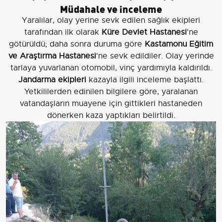
Müdahale ve inceleme
Yaralılar, olay yerine sevk edilen sağlık ekipleri
tarafından ilk olarak
Küre Devlet Hastanesi
'ne
götürüldü; daha sonra duruma göre
Kastamonu Eğitim
ve Araştırma Hastanesi
'ne sevk edildiler. Olay yerinde
tarlaya yuvarlanan otomobil, vinç yardımıyla kaldırıldı.
Jandarma ekipleri
kazayla ilgili inceleme başlattı.
Yetkililerden edinilen bilgilere göre, yaralanan
vatandaşların muayene için gittikleri hastaneden
dönerken kaza yaptıkları belirtildi.