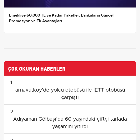
Emekliye 60.000 TL'ye Kadar Paketler: Bankaların Güncel
Promosyon ve Ek Avantajları
ÇOK OKUNAN HABERLER
1
arnavutköy’de yolcu otobüsü ile İETT otobüsü
çarpıştı
2
Adıyaman Gölbaşı'da 60 yaşındaki çiftçi tarlada
yaşamını yitirdi