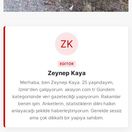
EDİTÖR
Zeynep Kaya
Merhaba, ben Zeynep Kaya. 25 yaşındayım,
İzmir'den çalışıyorum. aksiyon.com.tr Gündem
kategorisinde veri gazeteciliği yapıyorum. Rakamlar
benim işim. Anketlerin, istatistiklerin dilini halkın
anlayacağı şekilde haberleştiriyorum. Genelde sessiz
ama çok dikkatli bir yapıya sahibim.