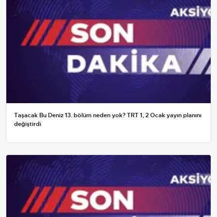
Taşacak Bu Deniz 13. bölüm neden yok? TRT 1, 2 Ocak yayın planını
değiştirdi