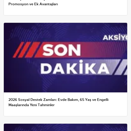
Promosyon ve Ek Avantajları
2026 Sosyal Destek Zamları: Evde Bakım, 65 Yaş ve Engelli
Maaşlarında Yeni Tahminler