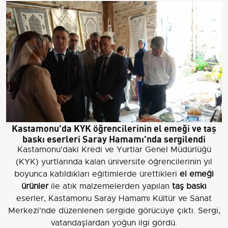
Kastamonu'da KYK öğrencilerinin el emeği ve taş
baskı eserleri Saray Hamamı'nda sergilendi
Kastamonu'daki Kredi ve Yurtlar Genel Müdürlüğü
(KYK) yurtlarında kalan üniversite öğrencilerinin yıl
boyunca katıldıkları eğitimlerde ürettikleri
el emeği
ürünler
ile atık malzemelerden yapılan
taş baskı
eserler, Kastamonu Saray Hamamı Kültür ve Sanat
Merkezi'nde düzenlenen sergide görücüye çıktı. Sergi,
vatandaşlardan yoğun ilgi gördü.