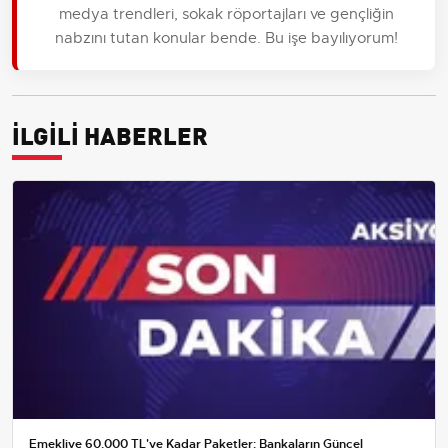
medya trendleri, sokak röportajları ve gençliğin
nabzını tutan konular bende. Bu işe bayılıyorum!
İLGİLİ HABERLER
Emekliye 60.000 TL'ye Kadar Paketler: Bankaların Güncel