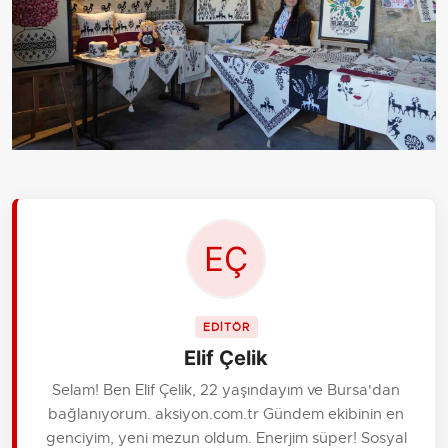
EDİTÖR
Elif Çelik
Selam! Ben Elif Çelik, 22 yaşındayım ve Bursa'dan
bağlanıyorum. aksiyon.com.tr Gündem ekibinin en
genciyim, yeni mezun oldum. Enerjim süper! Sosyal