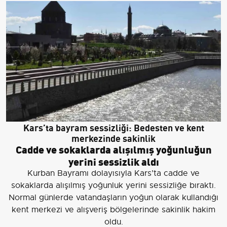
Kars’ta bayram sessizliği: Bedesten ve kent
merkezinde sakinlik
Cadde ve sokaklarda alışılmış yoğunluğun
yerini sessizlik aldı
Kurban Bayramı dolayısıyla Kars’ta cadde ve
sokaklarda alışılmış yoğunluk yerini sessizliğe bıraktı.
Normal günlerde vatandaşların yoğun olarak kullandığı
kent merkezi ve alışveriş bölgelerinde sakinlik hakim
oldu.