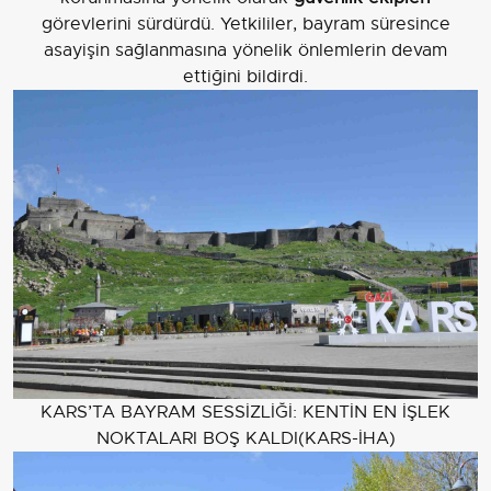
görevlerini sürdürdü. Yetkililer, bayram süresince
asayişin sağlanmasına yönelik önlemlerin devam
ettiğini bildirdi.
KARS’TA BAYRAM SESSİZLİĞİ: KENTİN EN İŞLEK
NOKTALARI BOŞ KALDI(KARS-İHA)