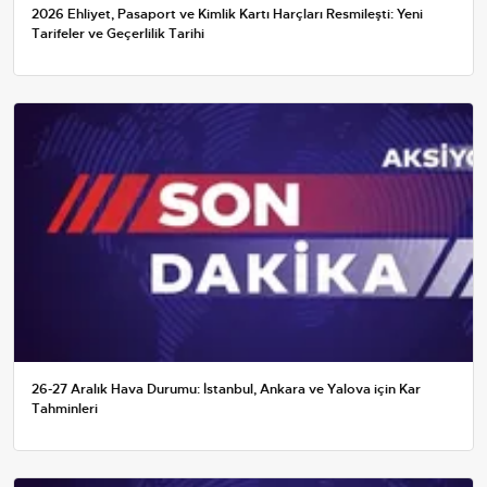
2026 Ehliyet, Pasaport ve Kimlik Kartı Harçları Resmileşti: Yeni
Tarifeler ve Geçerlilik Tarihi
26-27 Aralık Hava Durumu: İstanbul, Ankara ve Yalova için Kar
Tahminleri