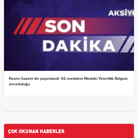
Resmi Gazete'de yayımlandı: 66 meslekte Mesleki Yeterlilik Belgesi
zorunluluğu
ÇOK OKUNAN HABERLER