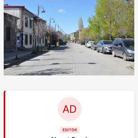
EDİTÖR