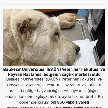
Balıkesir Üniversitesi (BAÜN) Veteriner Fakültesi ve
Hayvan Hastanesi bölgenin sağlık merkezi oldu
Balıkesir Üniversitesi (BAÜN) Veteriner Fakültesi ve
Hayvan Hastanesi, 1 Ocak-30 Haziran 2026 tarihleri
arasında bölge hayvancılığına ve hayvan sağlığına
önemli katkılar sağlayacak düzeyde hizmet üretti. Bu
dönemde kurum
bin 850 vaka ziyareti