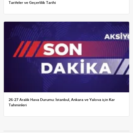
Tarifeler ve Geçerlilik Tarihi
26-27 Aralık Hava Durumu: İstanbul, Ankara ve Yalova için Kar
Tahminleri