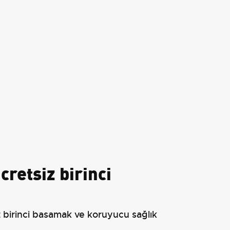
cretsiz birinci
 birinci basamak ve koruyucu sağlık