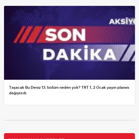
Taşacak Bu Deniz 13. bölüm neden yok? TRT 1, 2 Ocak yayın planını
değiştirdi