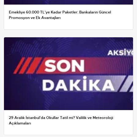
Emekliye 60.000 TL'ye Kadar Paketler: Bankaların Güncel
Promosyon ve Ek Avantajları
29 Aralık İstanbul'da Okullar Tatil mi? Valilik ve Meteoroloji
Açıklamaları