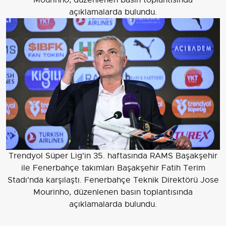
Mourinho, düzenlenen basın toplantısında
açıklamalarda bulundu.
Trendyol Süper Lig'in 35. haftasında RAMS Başakşehir
ile Fenerbahçe takımları Başakşehir Fatih Terim
Stadı'nda karşılaştı. Fenerbahçe Teknik Direktörü Jose
Mourinho, düzenlenen basın toplantısında
açıklamalarda bulundu.