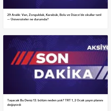
29 Aralık: Van, Zonguldak, Karabük, Bolu ve Düzce'de okullar tatil
— Üniversiteler ne durumda?
Taşacak Bu Deniz 13. bölüm neden yok? TRT 1, 2 Ocak yayın planını
değiştirdi