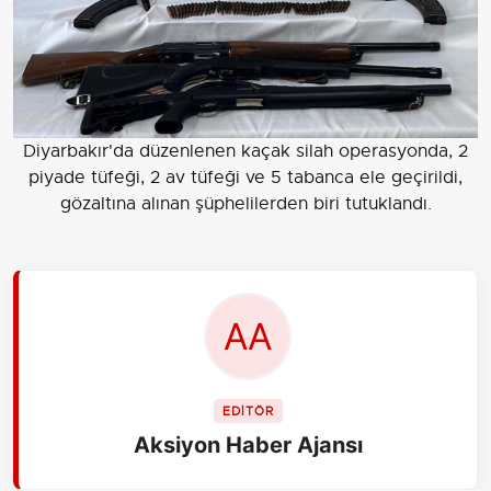
Diyarbakır'da düzenlenen kaçak silah operasyonda, 2
piyade tüfeği, 2 av tüfeği ve 5 tabanca ele geçirildi,
gözaltına alınan şüphelilerden biri tutuklandı.
EDİTÖR
Aksiyon Haber Ajansı