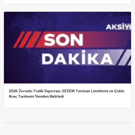
2026 Zorunlu Trafik Sigortası: SEDDK Teminat Limitlerini ve Çoklu
Araç Tarifesini Yeniden Belirledi