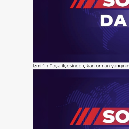
İzmir'in Foça ilçesinde çıkan orman yangın