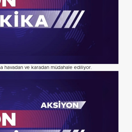
ına havadan ve karadan müdahale ediliyor.