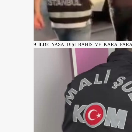
9 İLDE YASA DIŞI BAHİS VE KARA PAR