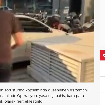
ülen soruşturma kapsamında düzenlenen eş zamanlı
na alındı. Operasyon, yasa dışı bahis, kara para
ik olarak gerçekleştirildi.