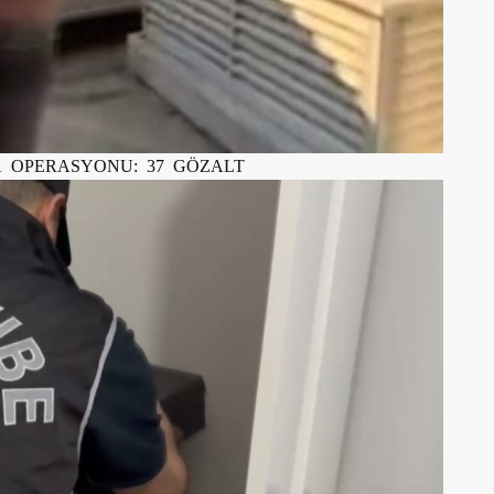
A OPERASYONU: 37 GÖZALT