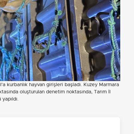
l'a kurbanlık hayvan girişleri başladı. Kuzey Marmara
tasında oluşturulan denetim noktasında, Tarım İl
yapıldı.