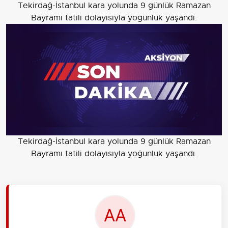
Tekirdağ-İstanbul kara yolunda 9 günlük Ramazan
Bayramı tatili dolayısıyla yoğunluk yaşandı.
Tekirdağ-İstanbul kara yolunda 9 günlük Ramazan
Bayramı tatili dolayısıyla yoğunluk yaşandı.