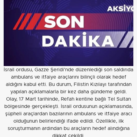
İsrail ordusu, Gazze Şeridi'nde düzenlediği son saldırıda
ambulans ve itfaiye araçlarını bilinçli olarak hedef
aldığını kabul etti. Bu durum, Filistin Kızılayı tarafından
yapılan açıklamalarla bir kez daha gündeme geldi.
Olay, 17 Mart tarihinde, Refah kentine bağlı Tel Sultan
bölgesinde gerçekleşti. İsrail ordusunun açıklamasında,
şüpheli araçlardan bazılarının ambulans ve itfaiye aracı
olduğunun belirlendiği ifade edildi. Özellikle, ilk
soruşturmanın ardından bu araçların hedef alındığına
dikkat çekildi.