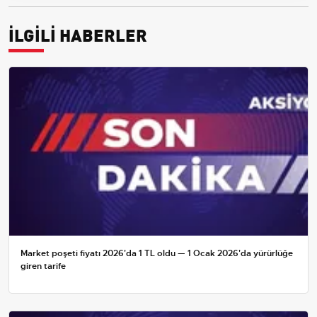
İLGİLİ HABERLER
Market poşeti fiyatı 2026'da 1 TL oldu — 1 Ocak 2026'da yürürlüğe
giren tarife