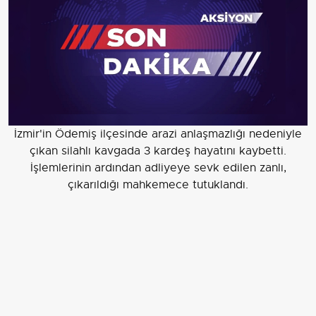
İzmir'in Ödemiş ilçesinde arazi anlaşmazlığı nedeniyle
çıkan silahlı kavgada 3 kardeş hayatını kaybetti.
İşlemlerinin ardından adliyeye sevk edilen zanlı,
çıkarıldığı mahkemece tutuklandı.