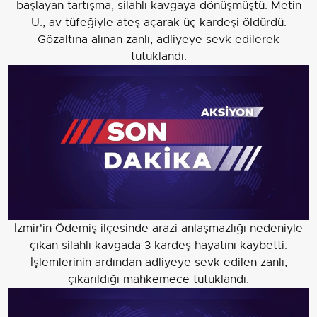
başlayan tartışma, silahlı kavgaya dönüşmüştü. Metin
U., av tüfeğiyle ateş açarak üç kardeşi öldürdü.
Gözaltına alınan zanlı, adliyeye sevk edilerek
tutuklandı.
İzmir'in Ödemiş ilçesinde arazi anlaşmazlığı nedeniyle
çıkan silahlı kavgada 3 kardeş hayatını kaybetti.
İşlemlerinin ardından adliyeye sevk edilen zanlı,
çıkarıldığı mahkemece tutuklandı.