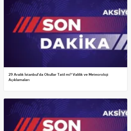
29 Aralık İstanbul'da Okullar Tatil mi? Valilik ve Meteoroloji
Açıklamaları