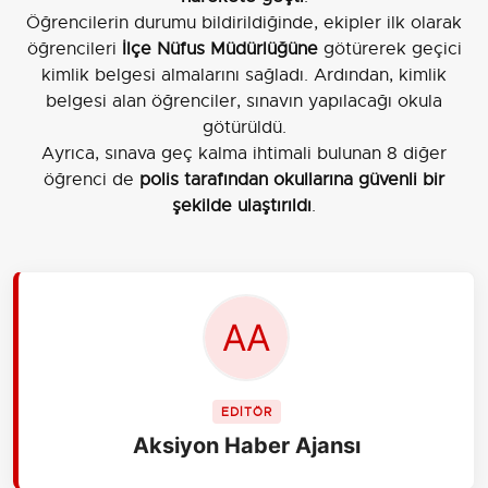
Öğrencilerin durumu bildirildiğinde, ekipler ilk olarak
öğrencileri
İlçe Nüfus Müdürlüğüne
götürerek geçici
kimlik belgesi almalarını sağladı. Ardından, kimlik
belgesi alan öğrenciler, sınavın yapılacağı okula
götürüldü.
Ayrıca, sınava geç kalma ihtimali bulunan 8 diğer
öğrenci de
polis tarafından okullarına güvenli bir
şekilde ulaştırıldı
.
EDİTÖR
Aksiyon Haber Ajansı