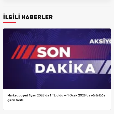
İLGİLİ HABERLER
Market poşeti fiyatı 2026'da 1 TL oldu — 1 Ocak 2026'da yürürlüğe
giren tarife