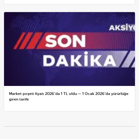
Market poşeti fiyatı 2026'da 1 TL oldu — 1 Ocak 2026'da yürürlüğe
giren tarife