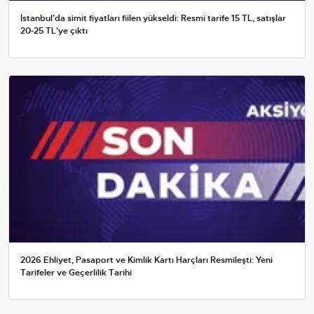
İstanbul'da simit fiyatları fiilen yükseldi: Resmi tarife 15 TL, satışlar
20-25 TL'ye çıktı
2026 Ehliyet, Pasaport ve Kimlik Kartı Harçları Resmileşti: Yeni
Tarifeler ve Geçerlilik Tarihi