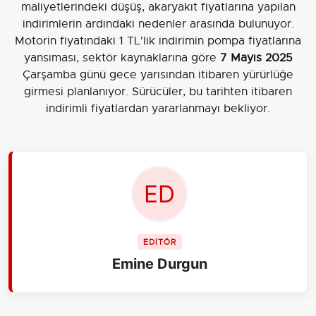
maliyetlerindeki düşüş, akaryakıt fiyatlarına yapılan
indirimlerin ardındaki nedenler arasında bulunuyor.
Motorin fiyatındaki 1 TL'lik indirimin pompa fiyatlarına
yansıması, sektör kaynaklarına göre
7 Mayıs 2025
Çarşamba günü gece yarısından itibaren yürürlüğe
girmesi planlanıyor. Sürücüler, bu tarihten itibaren
indirimli fiyatlardan yararlanmayı bekliyor.
EDİTÖR
Emine Durgun