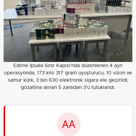
Edirne İpsala Sınır Kapısı'nda düzenlenen 4 ayrı
operasyonda, 173 kilo 317 gram uyuşturucu, 10 vizon ve
samur kürk, 3 bin 630 elektronik sigara ele geçirildi;
gözaltına alınan 5 zanlıdan 3'ü tutuklandı.