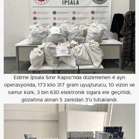
Edirne İpsala Sınır Kapısı'nda düzenlenen 4 ayrı
operasyonda, 173 kilo 317 gram uyuşturucu, 10 vizon ve
samur kürk, 3 bin 630 elektronik sigara ele geçirildi;
gözaltına alınan 5 zanlıdan 3'ü tutuklandı.