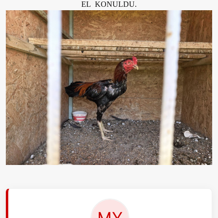
EL KONULDU.