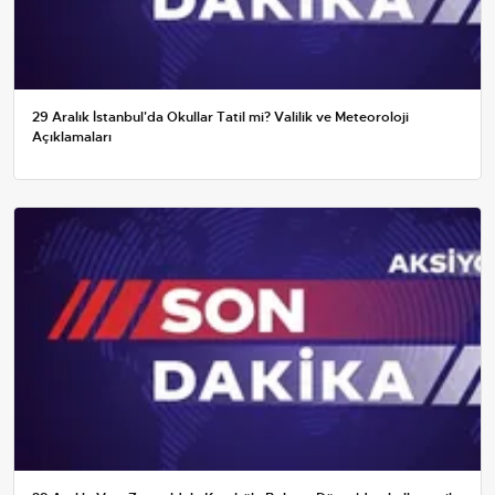
29 Aralık İstanbul'da Okullar Tatil mi? Valilik ve Meteoroloji
Açıklamaları