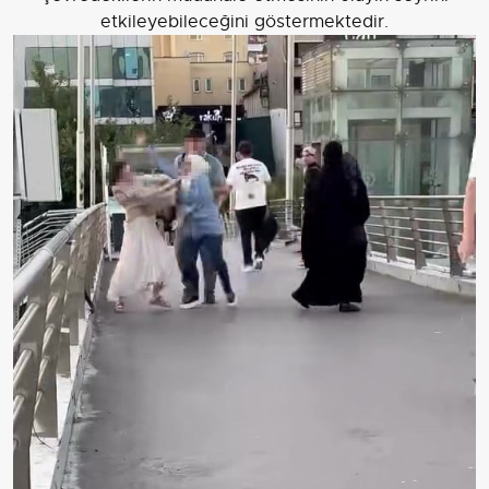
etkileyebileceğini göstermektedir.