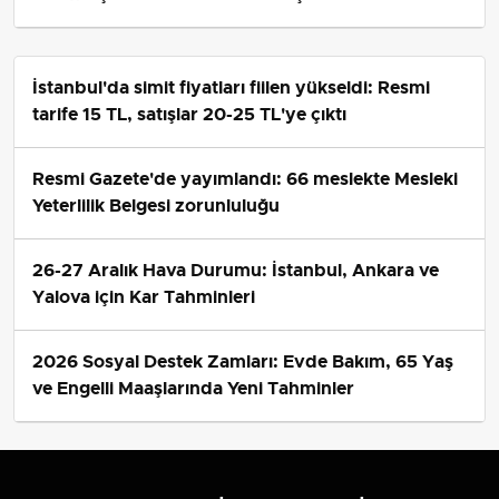
İstanbul'da simit fiyatları fiilen yükseldi: Resmi
tarife 15 TL, satışlar 20-25 TL'ye çıktı
Resmi Gazete'de yayımlandı: 66 meslekte Mesleki
Yeterlilik Belgesi zorunluluğu
26-27 Aralık Hava Durumu: İstanbul, Ankara ve
Yalova için Kar Tahminleri
2026 Sosyal Destek Zamları: Evde Bakım, 65 Yaş
ve Engelli Maaşlarında Yeni Tahminler