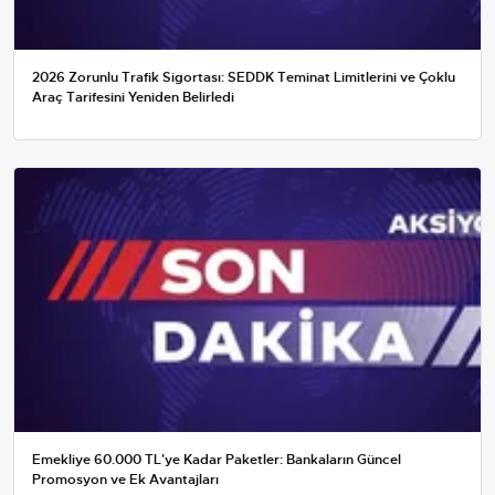
2026 Zorunlu Trafik Sigortası: SEDDK Teminat Limitlerini ve Çoklu
Araç Tarifesini Yeniden Belirledi
Emekliye 60.000 TL'ye Kadar Paketler: Bankaların Güncel
Promosyon ve Ek Avantajları