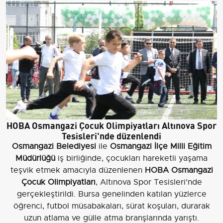
HOBA Osmangazi Çocuk Olimpiyatları Altınova Spor
Tesisleri'nde düzenlendi
Osmangazi Belediyesi
ile
Osmangazi İlçe Milli Eğitim
Müdürlüğü
iş birliğinde, çocukları hareketli yaşama
teşvik etmek amacıyla düzenlenen
HOBA Osmangazi
Çocuk Olimpiyatları
, Altınova Spor Tesisleri'nde
gerçekleştirildi. Bursa genelinden katılan yüzlerce
öğrenci, futbol müsabakaları, sürat koşuları, durarak
uzun atlama ve gülle atma branşlarında yarıştı.