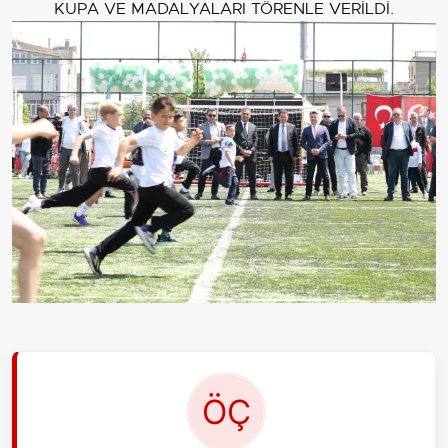
KUPA VE MADALYALARI TÖRENLE VERİLDİ.