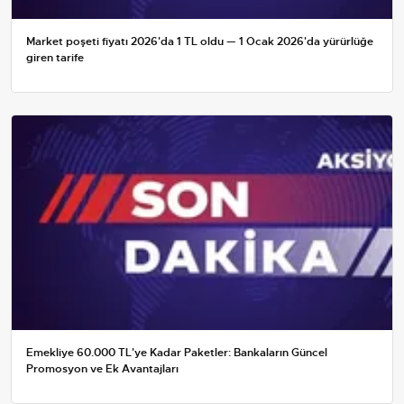
Market poşeti fiyatı 2026'da 1 TL oldu — 1 Ocak 2026'da yürürlüğe
giren tarife
Emekliye 60.000 TL'ye Kadar Paketler: Bankaların Güncel
Promosyon ve Ek Avantajları