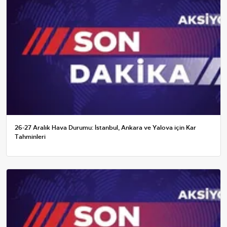
26-27 Aralık Hava Durumu: İstanbul, Ankara ve Yalova için Kar
Tahminleri