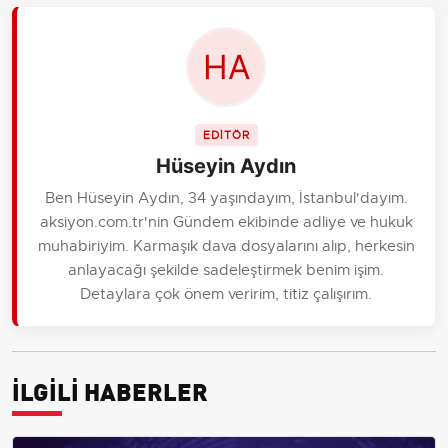
EDİTÖR
Hüseyin Aydın
Ben Hüseyin Aydın, 34 yaşındayım, İstanbul'dayım.
aksiyon.com.tr'nin Gündem ekibinde adliye ve hukuk
muhabiriyim. Karmaşık dava dosyalarını alıp, herkesin
anlayacağı şekilde sadeleştirmek benim işim.
Detaylara çok önem veririm, titiz çalışırım.
İLGİLİ HABERLER