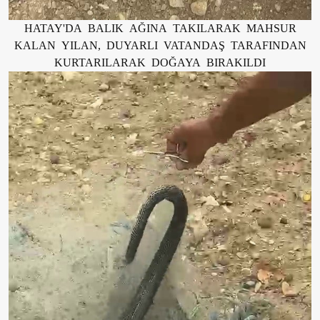
HATAY'DA BALIK AĞINA TAKILARAK MAHSUR
KALAN YILAN, DUYARLI VATANDAŞ TARAFINDAN
KURTARILARAK DOĞAYA BIRAKILDI