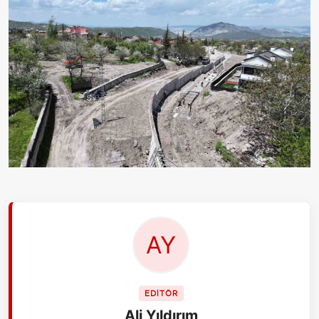
EDİTÖR
Ali Yıldırım