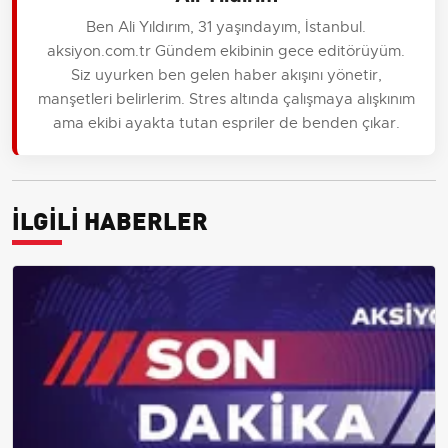
Ben Ali Yıldırım, 31 yaşındayım, İstanbul.
aksiyon.com.tr Gündem ekibinin gece editörüyüm.
Siz uyurken ben gelen haber akışını yönetir,
manşetleri belirlerim. Stres altında çalışmaya alışkınım
ama ekibi ayakta tutan espriler de benden çıkar.
İLGİLİ HABERLER