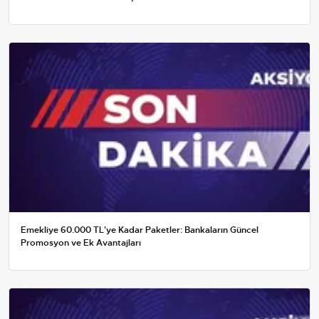
Emekliye 60.000 TL'ye Kadar Paketler: Bankaların Güncel
Promosyon ve Ek Avantajları