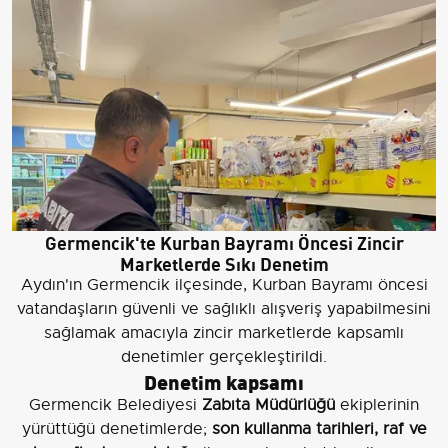
Germencik'te Kurban Bayramı Öncesi Zincir
Marketlerde Sıkı Denetim
Aydın'ın Germencik ilçesinde, Kurban Bayramı öncesi
vatandaşların güvenli ve sağlıklı alışveriş yapabilmesini
sağlamak amacıyla zincir marketlerde kapsamlı
denetimler gerçekleştirildi.
Denetim kapsamı
Germencik Belediyesi
Zabıta Müdürlüğü
ekiplerinin
yürüttüğü denetimlerde;
son kullanma tarihleri, raf ve