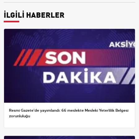
İLGİLİ HABERLER
Resmi Gazete'de yayımlandı: 66 meslekte Mesleki Yeterlilik Belgesi
zorunluluğu