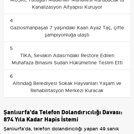
Kanalizasyon Altyapısı Kuruyor
4
Gaziosmanpaşalı 7 yaşındaki Kaan Ayaz Taç, çifte
şampiyonluğa ulaştı
5
TİKA, Sevakin Adası'ndaki Restore Edilen
Muhafaza Binasını Sudan Hükümetine Teslim Etti
6
Altındağ Belediyesi Sokak Hayvanları Yaşam ve
Rehabilitasyon Merkezi Kuracak
Şanlıurfa'da Telefon Dolandırıcılığı Davası:
874 Yıla Kadar Hapis İstemi
Şanlıurfa'da, telefon dolandırıcılığı yapan 49 sanık