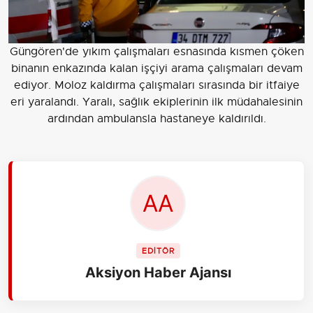
Güngören'de yıkım çalışmaları esnasında kısmen çöken
binanın enkazında kalan işçiyi arama çalışmaları devam
ediyor. Moloz kaldırma çalışmaları sırasında bir itfaiye
eri yaralandı. Yaralı, sağlık ekiplerinin ilk müdahalesinin
ardından ambulansla hastaneye kaldırıldı.
EDİTÖR
Aksiyon Haber Ajansı