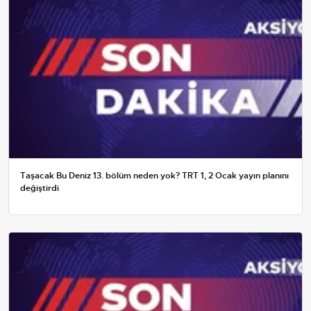
Taşacak Bu Deniz 13. bölüm neden yok? TRT 1, 2 Ocak yayın planını
değiştirdi