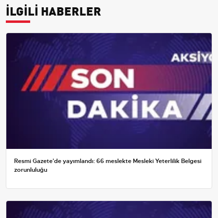
İLGİLİ HABERLER
Resmi Gazete'de yayımlandı: 66 meslekte Mesleki Yeterlilik Belgesi
zorunluluğu