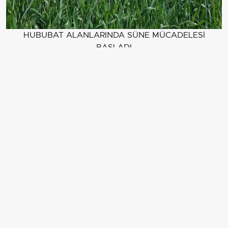
HUBUBAT ALANLARINDA SÜNE MÜCADELESİ
BAŞLADI