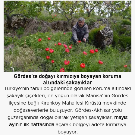
Gördes'te doğayı kırmızıya boyayan koruma
altındaki şakayıklar
Türkiye'nin farklı bölgelerinde görülen koruma altındaki
şakayık çiçekleri, en yoğun olarak Manisa'nın Gördes
ilçesine bağlı Kıranköy Mahallesi Kırüstü mevkiinde
doğaseverlerle buluşuyor. Gördes-Akhisar yolu
güzergahında doğal olarak yetişen şakayıklar,
mayıs
ayının ilk haftasında
açarak bölgeyi adeta kırmızıya
boyuyor.