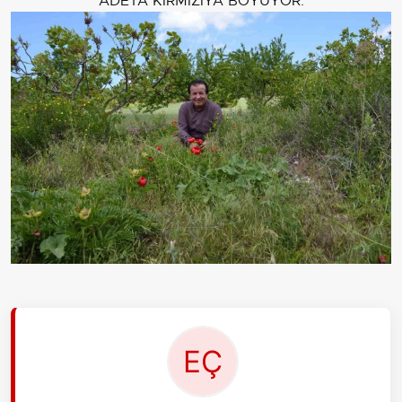
ADETA KIRMIZIYA BOYUYOR.