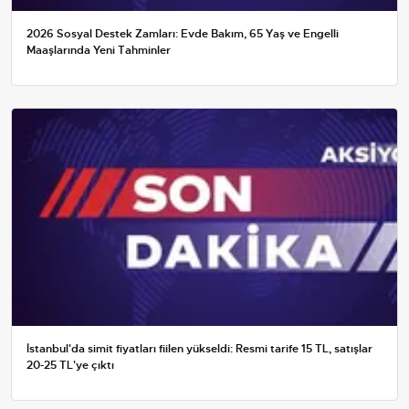
2026 Sosyal Destek Zamları: Evde Bakım, 65 Yaş ve Engelli
Maaşlarında Yeni Tahminler
İstanbul'da simit fiyatları fiilen yükseldi: Resmi tarife 15 TL, satışlar
20-25 TL'ye çıktı