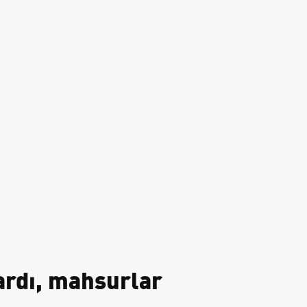
ardı, mahsurlar