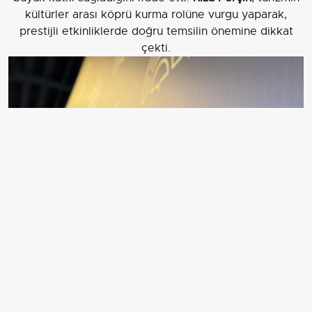
kültürler arası köprü kurma rolüne vurgu yaparak,
prestijli etkinliklerde doğru temsilin önemine dikkat
çekti.