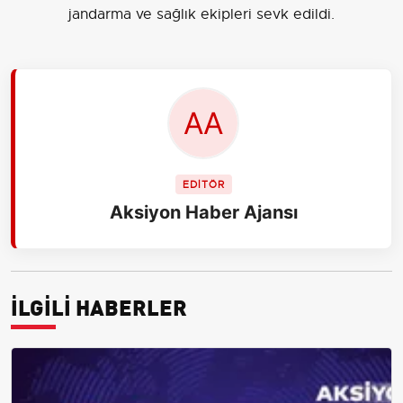
jandarma ve sağlık ekipleri sevk edildi.
EDİTÖR
Aksiyon Haber Ajansı
İLGİLİ HABERLER