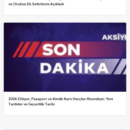
ve Otobüs Ek Seferlerini Açıkladı
2026 Ehliyet, Pasaport ve Kimlik Kartı Harçları Resmileşti: Yeni
Tarifeler ve Geçerlilik Tarihi