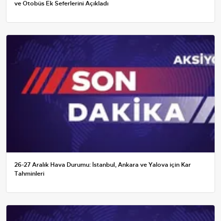
ve Otobüs Ek Seferlerini Açıkladı
26-27 Aralık Hava Durumu: İstanbul, Ankara ve Yalova için Kar
Tahminleri