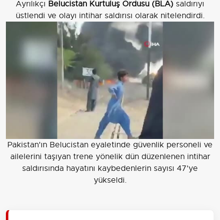
Ayrılıkçı
Belucistan Kurtuluş Ordusu (BLA)
saldırıyı
üstlendi ve olayı intihar saldırısı olarak nitelendirdi.
Pakistan'ın Belucistan eyaletinde güvenlik personeli ve
ailelerini taşıyan trene yönelik dün düzenlenen intihar
saldırısında hayatını kaybedenlerin sayısı 47'ye
yükseldi.