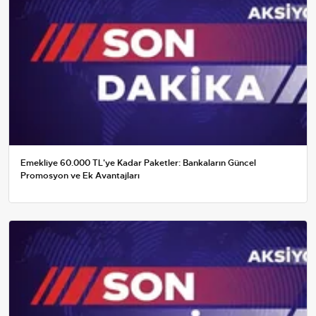
Emekliye 60.000 TL'ye Kadar Paketler: Bankaların Güncel
Promosyon ve Ek Avantajları