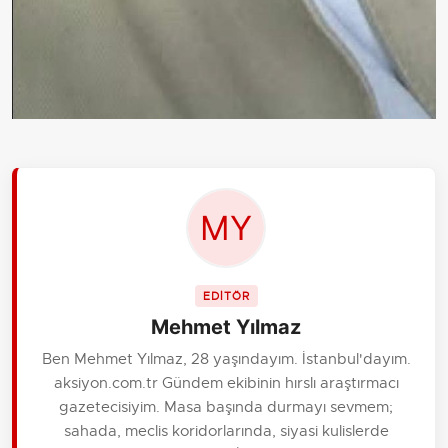
EDİTÖR
Mehmet Yılmaz
Ben Mehmet Yılmaz, 28 yaşındayım. İstanbul'dayım.
aksiyon.com.tr Gündem ekibinin hırslı araştırmacı
gazetecisiyim. Masa başında durmayı sevmem;
sahada, meclis koridorlarında, siyasi kulislerde