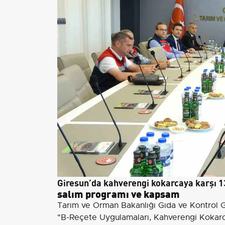
Giresun’da kahverengi kokarcaya karşı 1
salım programı ve kapsam
Tarım ve Orman Bakanlığı Gıda ve Kontrol
"B-Reçete Uygulamaları, Kahverengi Kokarc