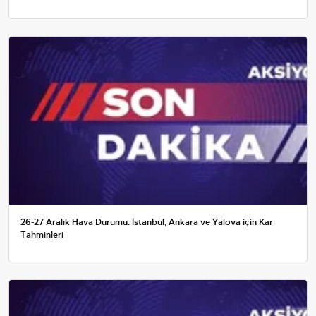
26-27 Aralık Hava Durumu: İstanbul, Ankara ve Yalova için Kar
Tahminleri