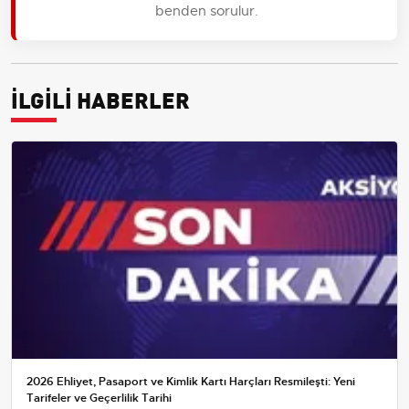
benden sorulur.
İLGİLİ HABERLER
2026 Ehliyet, Pasaport ve Kimlik Kartı Harçları Resmileşti: Yeni
Tarifeler ve Geçerlilik Tarihi