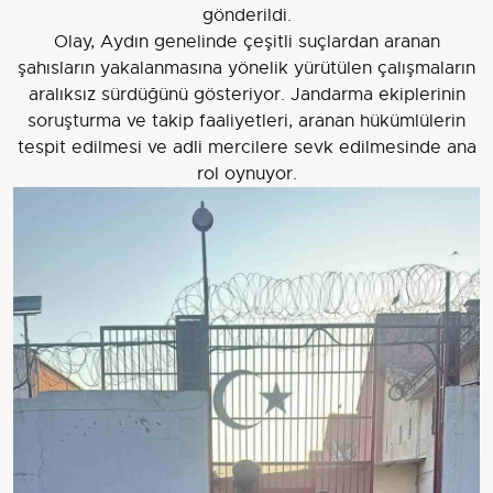
gönderildi.
Olay, Aydın genelinde çeşitli suçlardan aranan
şahısların yakalanmasına yönelik yürütülen çalışmaların
aralıksız sürdüğünü gösteriyor. Jandarma ekiplerinin
soruşturma ve takip faaliyetleri, aranan hükümlülerin
tespit edilmesi ve adli mercilere sevk edilmesinde ana
rol oynuyor.