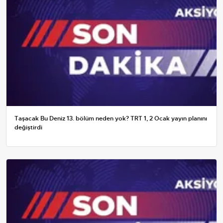
Taşacak Bu Deniz 13. bölüm neden yok? TRT 1, 2 Ocak yayın planını
değiştirdi