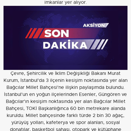
imkanlar yer alıyor.
Çevre, Şehircilik ve İklim Değişikliği Bakanı Murat
Kurum, İstanbul'da 3 ilçenin kesişim noktasında yer alan
Bağcılar Millet Bahçesi'ne ilişkin paylaşımda bulundu.
İstanbul'un en yoğun ilçelerinden Esenler, Güngören ve
Bağcılar'ın kesişim noktasında yer alan Bağcılar Millet
Bahçesi, TOKİ Başkanlığınca 60 bin metrekare alanda
kuruldu. Millet bahçesinde farklı türde 2 bin 30 ağaç,
yürüyüş yolları, kafeterya ve spor alanları, sosyal
donatılar, basketbol sahası, otopark ve kütüphane