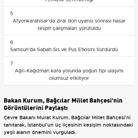
5
Afyonkarahisar'da zirai don uyarısı sonrası hasar
tespit çalışmaları yürütüldü
6
Samsun'da Sabah Sis ve Pus Etkisini Sürdürdü
7
Ağrı-Kağızman kara yolunda yoğun tipi ulaşımı
olumsuz etkiliyor
Bakan Kurum, Bağcılar Millet Bahçesi'nin
Görüntülerini Paylaştı
Çevre Bakanı Murat Kurum, Bağcılar Millet Bahçesi'ni
tanıtarak, İstanbul'un üç ilçesinin kesişim noktasındaki
yeşil alanın önemini vurguladı.