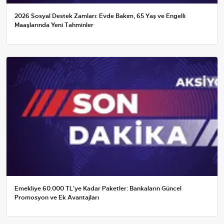
2026 Sosyal Destek Zamları: Evde Bakım, 65 Yaş ve Engelli
Maaşlarında Yeni Tahminler
Emekliye 60.000 TL'ye Kadar Paketler: Bankaların Güncel
Promosyon ve Ek Avantajları