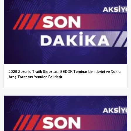
2026 Zorunlu Trafik Sigortası: SEDDK Teminat Limitlerini ve Çoklu
Araç Tarifesini Yeniden Belirledi