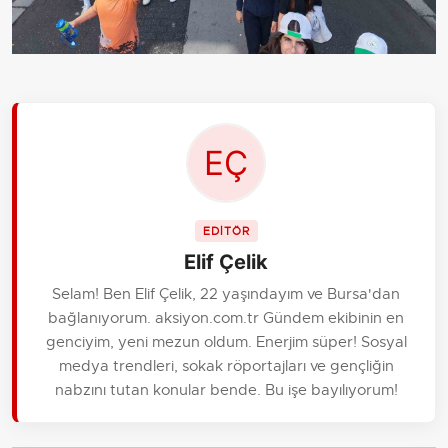
EDİTÖR
Elif Çelik
Selam! Ben Elif Çelik, 22 yaşındayım ve Bursa'dan
bağlanıyorum. aksiyon.com.tr Gündem ekibinin en
genciyim, yeni mezun oldum. Enerjim süper! Sosyal
medya trendleri, sokak röportajları ve gençliğin
nabzını tutan konular bende. Bu işe bayılıyorum!