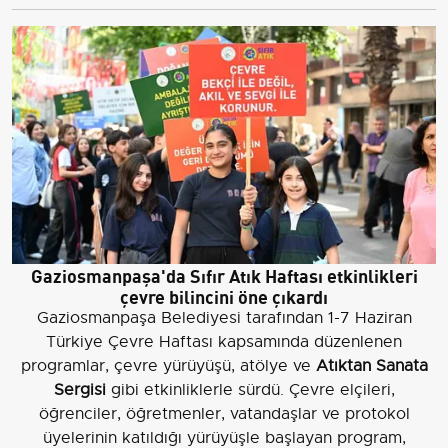
Gaziosmanpaşa'da Sıfır Atık Haftası etkinlikleri
çevre bilincini öne çıkardı
Gaziosmanpaşa Belediyesi tarafından 1-7 Haziran
Türkiye Çevre Haftası kapsamında düzenlenen
programlar, çevre yürüyüşü, atölye ve
Atıktan Sanata
Sergisi
gibi etkinliklerle sürdü. Çevre elçileri,
öğrenciler, öğretmenler, vatandaşlar ve protokol
üyelerinin katıldığı yürüyüşle başlayan program,