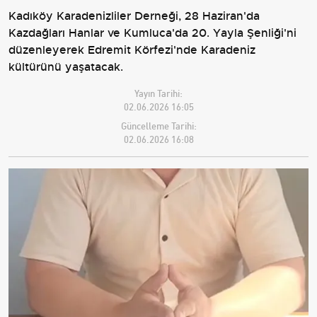
Kadıköy Karadenizliler Derneği, 28 Haziran'da
Kazdağları Hanlar ve Kumluca'da 20. Yayla Şenliği'ni
düzenleyerek Edremit Körfezi'nde Karadeniz
kültürünü yaşatacak.
Yayın Tarihi:
02.06.2026 16:05
Güncelleme Tarihi:
02.06.2026 16:08