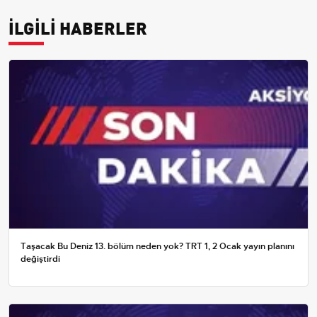
İLGİLİ HABERLER
Taşacak Bu Deniz 13. bölüm neden yok? TRT 1, 2 Ocak yayın planını
değiştirdi