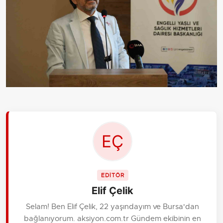
EDİTÖR
Elif Çelik
Selam! Ben Elif Çelik, 22 yaşındayım ve Bursa'dan
bağlanıyorum. aksiyon.com.tr Gündem ekibinin en