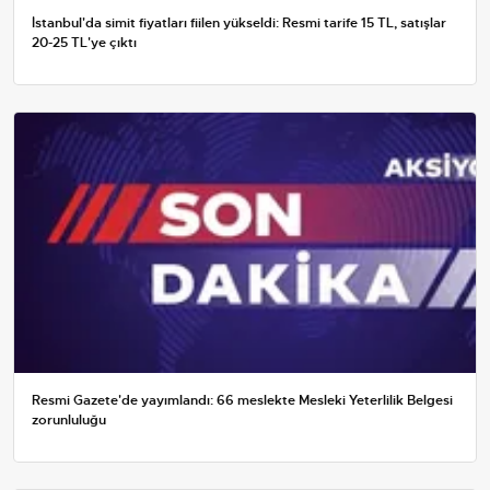
İstanbul'da simit fiyatları fiilen yükseldi: Resmi tarife 15 TL, satışlar
20-25 TL'ye çıktı
Resmi Gazete'de yayımlandı: 66 meslekte Mesleki Yeterlilik Belgesi
zorunluluğu