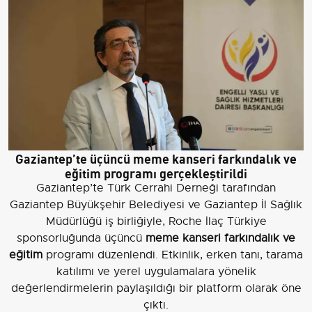
Gaziantep’te üçüncü meme kanseri farkındalık ve
eğitim programı gerçekleştirildi
Gaziantep’te Türk Cerrahi Derneği tarafından
Gaziantep Büyükşehir Belediyesi ve Gaziantep İl Sağlık
Müdürlüğü iş birliğiyle, Roche İlaç Türkiye
sponsorluğunda üçüncü
meme kanseri farkındalık ve
eğitim
programı düzenlendi. Etkinlik, erken tanı, tarama
katılımı ve yerel uygulamalara yönelik
değerlendirmelerin paylaşıldığı bir platform olarak öne
çıktı.