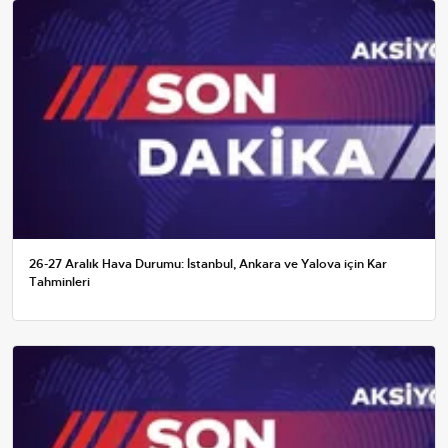
26-27 Aralık Hava Durumu: İstanbul, Ankara ve Yalova için Kar
Tahminleri