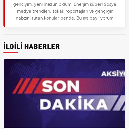
genciyim, yeni mezun oldum. Enerjim süper! Sosyal
medya trendleri, sokak röportajları ve gençliğin
nabzını tutan konular bende. Bu işe bayılıyorum!
İLGİLİ HABERLER