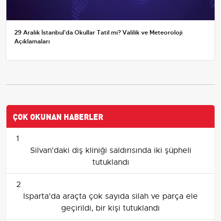
29 Aralık İstanbul'da Okullar Tatil mi? Valilik ve Meteoroloji
Açıklamaları
ÇOK OKUNAN HABERLER
1
Silvan'daki diş kliniği saldırısında iki şüpheli
tutuklandı
2
Isparta'da araçta çok sayıda silah ve parça ele
geçirildi, bir kişi tutuklandı