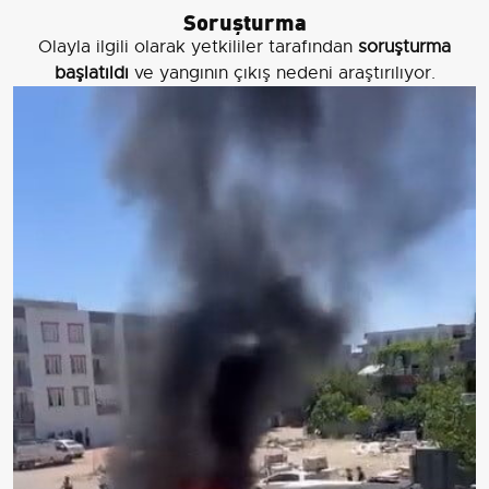
Soruşturma
Olayla ilgili olarak yetkililer tarafından
soruşturma
başlatıldı
ve yangının çıkış nedeni araştırılıyor.