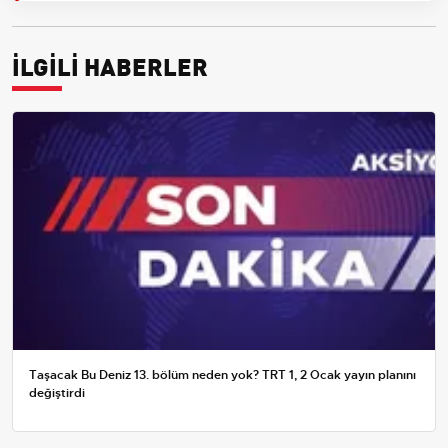
İLGİLİ HABERLER
Taşacak Bu Deniz 13. bölüm neden yok? TRT 1, 2 Ocak yayın planını
değiştirdi