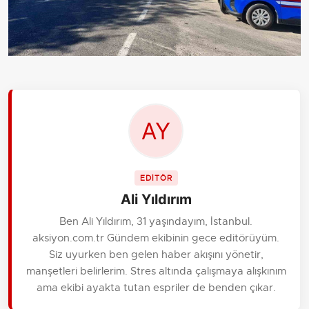
EDİTÖR
Ali Yıldırım
Ben Ali Yıldırım, 31 yaşındayım, İstanbul.
aksiyon.com.tr Gündem ekibinin gece editörüyüm.
Siz uyurken ben gelen haber akışını yönetir,
manşetleri belirlerim. Stres altında çalışmaya alışkınım
ama ekibi ayakta tutan espriler de benden çıkar.