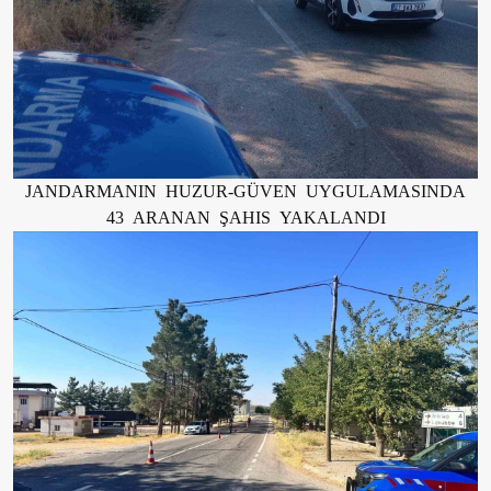
JANDARMANIN HUZUR-GÜVEN UYGULAMASINDA
43 ARANAN ŞAHIS YAKALANDI