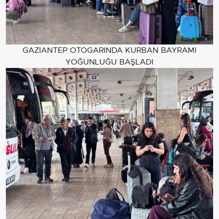
GAZİANTEP OTOGARINDA KURBAN BAYRAMI
YOĞUNLUĞU BAŞLADI