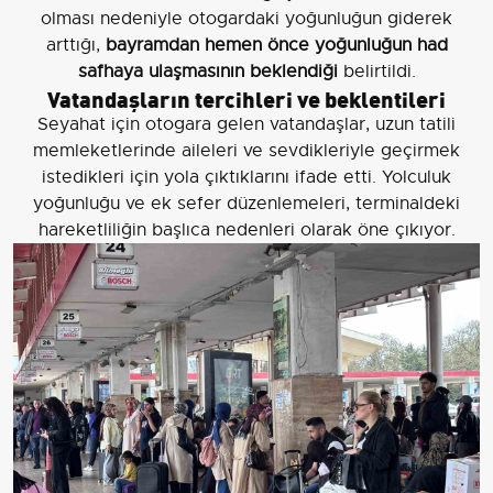
olması nedeniyle otogardaki yoğunluğun giderek
arttığı,
bayramdan hemen önce yoğunluğun had
safhaya ulaşmasının beklendiği
belirtildi.
Vatandaşların tercihleri ve beklentileri
Seyahat için otogara gelen vatandaşlar, uzun tatili
memleketlerinde aileleri ve sevdikleriyle geçirmek
istedikleri için yola çıktıklarını ifade etti. Yolculuk
yoğunluğu ve ek sefer düzenlemeleri, terminaldeki
hareketliliğin başlıca nedenleri olarak öne çıkıyor.