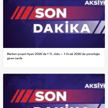
Market poşeti fiyatı 2026'da 1 TL oldu — 1 Ocak 2026'da yürürlüğe
giren tarife