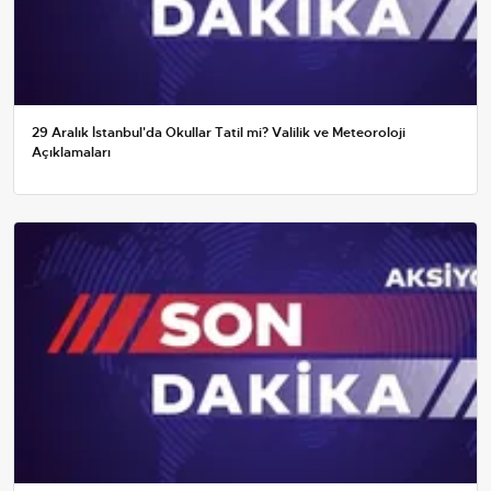
29 Aralık İstanbul'da Okullar Tatil mi? Valilik ve Meteoroloji
Açıklamaları