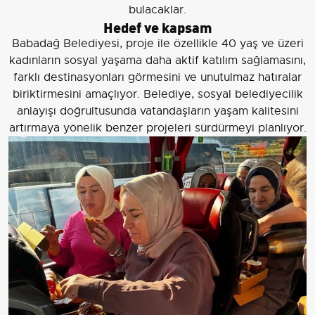
bulacaklar.
Hedef ve kapsam
Babadağ Belediyesi, proje ile özellikle 40 yaş ve üzeri
kadınların sosyal yaşama daha aktif katılım sağlamasını,
farklı destinasyonları görmesini ve unutulmaz hatıralar
biriktirmesini amaçlıyor. Belediye, sosyal belediyecilik
anlayışı doğrultusunda vatandaşların yaşam kalitesini
artırmaya yönelik benzer projeleri sürdürmeyi planlıyor.