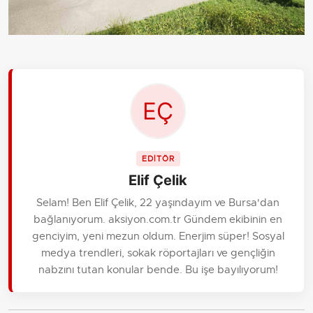
EDİTÖR
Elif Çelik
Selam! Ben Elif Çelik, 22 yaşındayım ve Bursa'dan
bağlanıyorum. aksiyon.com.tr Gündem ekibinin en
genciyim, yeni mezun oldum. Enerjim süper! Sosyal
medya trendleri, sokak röportajları ve gençliğin
nabzını tutan konular bende. Bu işe bayılıyorum!