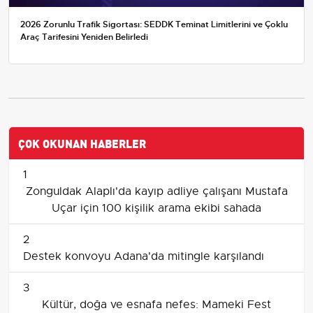
2026 Zorunlu Trafik Sigortası: SEDDK Teminat Limitlerini ve Çoklu
Araç Tarifesini Yeniden Belirledi
ÇOK OKUNAN HABERLER
1
Zonguldak Alaplı'da kayıp adliye çalışanı Mustafa
Uçar için 100 kişilik arama ekibi sahada
2
Destek konvoyu Adana'da mitingle karşılandı
3
Kültür, doğa ve esnafa nefes: Mameki Fest