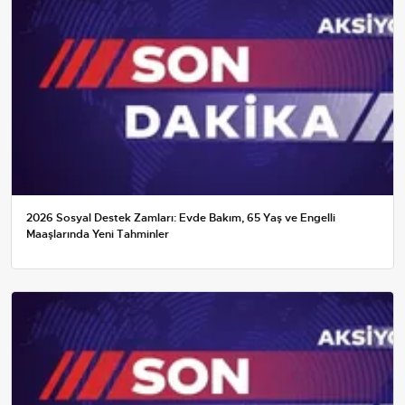
2026 Sosyal Destek Zamları: Evde Bakım, 65 Yaş ve Engelli
Maaşlarında Yeni Tahminler