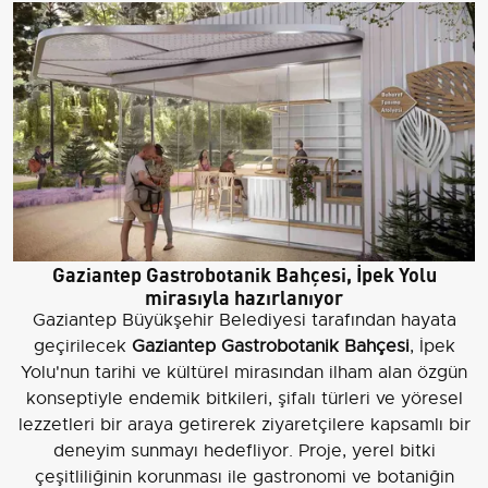
Gaziantep Gastrobotanik Bahçesi, İpek Yolu
mirasıyla hazırlanıyor
Gaziantep Büyükşehir Belediyesi tarafından hayata
geçirilecek
Gaziantep Gastrobotanik Bahçesi
, İpek
Yolu'nun tarihi ve kültürel mirasından ilham alan özgün
konseptiyle endemik bitkileri, şifalı türleri ve yöresel
lezzetleri bir araya getirerek ziyaretçilere kapsamlı bir
deneyim sunmayı hedefliyor. Proje, yerel bitki
çeşitliliğinin korunması ile gastronomi ve botaniğin