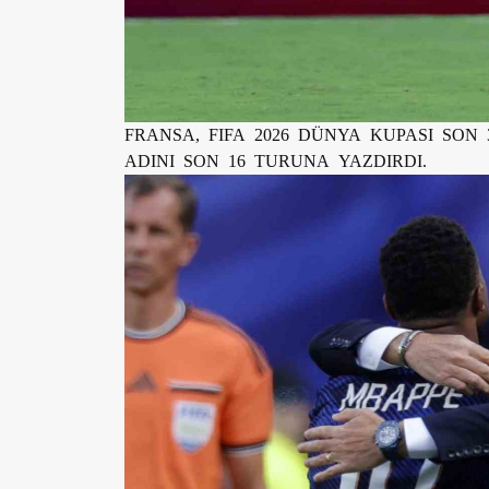
FRANSA, FIFA 2026 DÜNYA KUPASI SON 
ADINI SON 16 TURUNA YAZDIRDI.