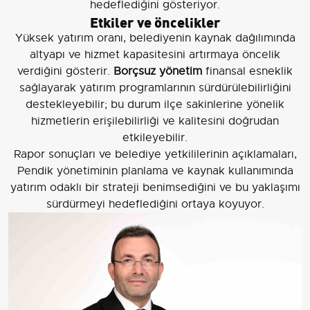
hedeflediğini gösteriyor.
Etkiler ve öncelikler
Yüksek yatırım oranı, belediyenin kaynak dağılımında
altyapı ve hizmet kapasitesini artırmaya öncelik
verdiğini gösterir.
Borçsuz yönetim
finansal esneklik
sağlayarak yatırım programlarının sürdürülebilirliğini
destekleyebilir; bu durum ilçe sakinlerine yönelik
hizmetlerin erişilebilirliği ve kalitesini doğrudan
etkileyebilir.
Rapor sonuçları ve belediye yetkililerinin açıklamaları,
Pendik yönetiminin planlama ve kaynak kullanımında
yatırım odaklı bir strateji benimsediğini ve bu yaklaşımı
sürdürmeyi hedeflediğini ortaya koyuyor.