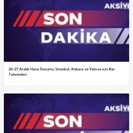
26-27 Aralık Hava Durumu: İstanbul, Ankara ve Yalova için Kar
Tahminleri