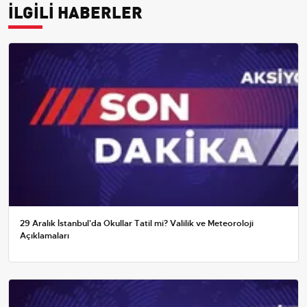
İLGİLİ HABERLER
29 Aralık İstanbul'da Okullar Tatil mi? Valilik ve Meteoroloji
Açıklamaları