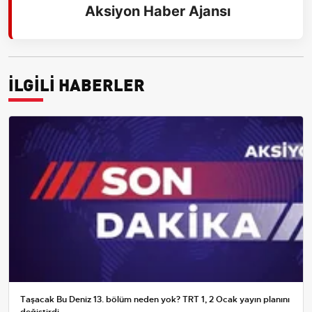
Aksiyon Haber Ajansı
İLGİLİ HABERLER
Taşacak Bu Deniz 13. bölüm neden yok? TRT 1, 2 Ocak yayın planını
değiştirdi