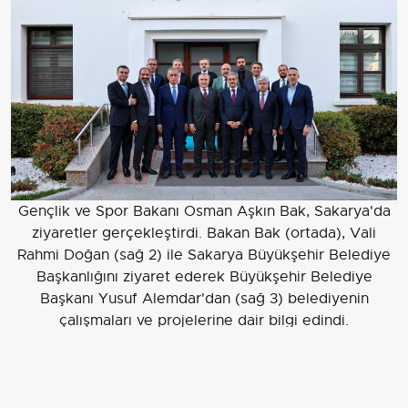
Gençlik ve Spor Bakanı Osman Aşkın Bak, Sakarya'da
ziyaretler gerçekleştirdi. Bakan Bak (ortada), Vali
Rahmi Doğan (sağ 2) ile Sakarya Büyükşehir Belediye
Başkanlığını ziyaret ederek Büyükşehir Belediye
Başkanı Yusuf Alemdar'dan (sağ 3) belediyenin
çalışmaları ve projelerine dair bilgi edindi.