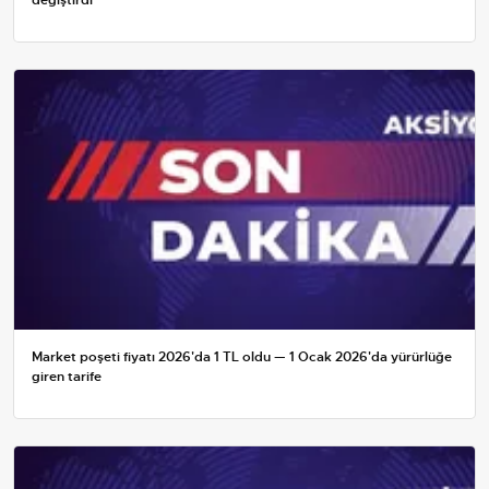
Market poşeti fiyatı 2026'da 1 TL oldu — 1 Ocak 2026'da yürürlüğe
giren tarife