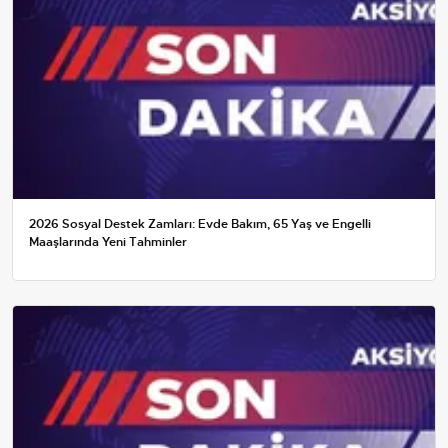
2026 Sosyal Destek Zamları: Evde Bakım, 65 Yaş ve Engelli
Maaşlarında Yeni Tahminler