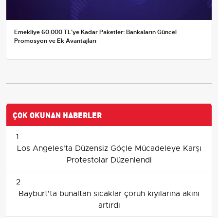
Emekliye 60.000 TL'ye Kadar Paketler: Bankaların Güncel
Promosyon ve Ek Avantajları
ÇOK OKUNAN HABERLER
1
Los Angeles'ta Düzensiz Göçle Mücadeleye Karşı
Protestolar Düzenlendi
2
Bayburt'ta bunaltan sıcaklar çoruh kıyılarına akını
artırdı