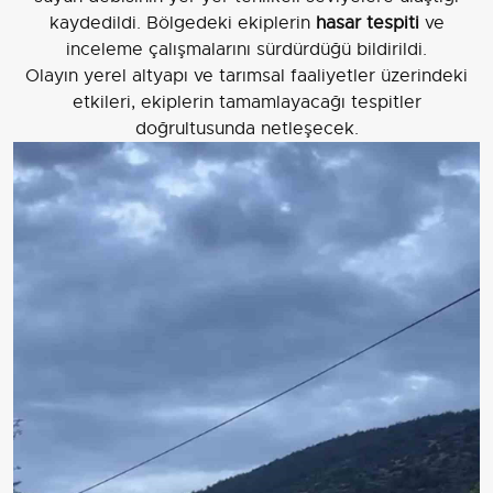
kaydedildi. Bölgedeki ekiplerin
hasar tespiti
ve
inceleme çalışmalarını sürdürdüğü bildirildi.
Olayın yerel altyapı ve tarımsal faaliyetler üzerindeki
etkileri, ekiplerin tamamlayacağı tespitler
doğrultusunda netleşecek.