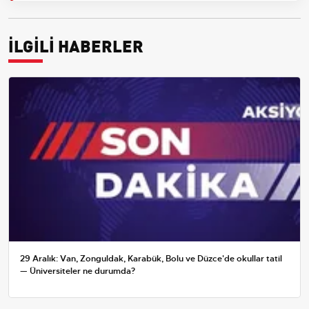
İLGİLİ HABERLER
29 Aralık: Van, Zonguldak, Karabük, Bolu ve Düzce'de okullar tatil
— Üniversiteler ne durumda?