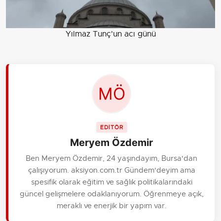
Yılmaz Tunç'un acı günü
EDİTÖR
Meryem Özdemir
Ben Meryem Özdemir, 24 yaşındayım, Bursa'dan
çalışıyorum. aksiyon.com.tr Gündem'deyim ama
spesifik olarak eğitim ve sağlık politikalarındaki
güncel gelişmelere odaklanıyorum. Öğrenmeye açık,
meraklı ve enerjik bir yapım var.