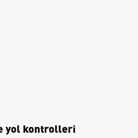
e yol kontrolleri