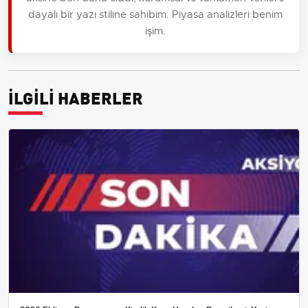
dayalı bir yazı stiline sahibim. Piyasa analizleri benim
işim.
İLGİLİ HABERLER