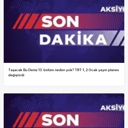
Taşacak Bu Deniz 13. bölüm neden yok? TRT 1, 2 Ocak yayın planını
değiştirdi