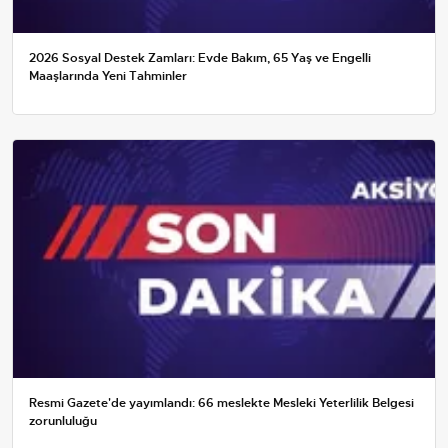
2026 Sosyal Destek Zamları: Evde Bakım, 65 Yaş ve Engelli
Maaşlarında Yeni Tahminler
Resmi Gazete'de yayımlandı: 66 meslekte Mesleki Yeterlilik Belgesi
zorunluluğu