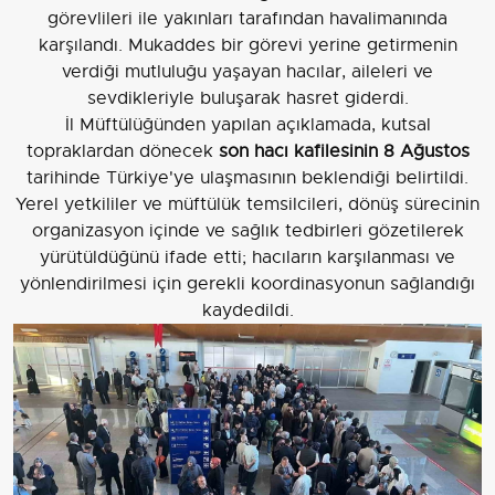
görevlileri ile yakınları tarafından havalimanında
karşılandı. Mukaddes bir görevi yerine getirmenin
verdiği mutluluğu yaşayan hacılar, aileleri ve
sevdikleriyle buluşarak hasret giderdi.
İl Müftülüğünden yapılan açıklamada, kutsal
topraklardan dönecek
son hacı kafilesinin 8 Ağustos
tarihinde Türkiye'ye ulaşmasının beklendiği belirtildi.
Yerel yetkililer ve müftülük temsilcileri, dönüş sürecinin
organizasyon içinde ve sağlık tedbirleri gözetilerek
yürütüldüğünü ifade etti; hacıların karşılanması ve
yönlendirilmesi için gerekli koordinasyonun sağlandığı
kaydedildi.