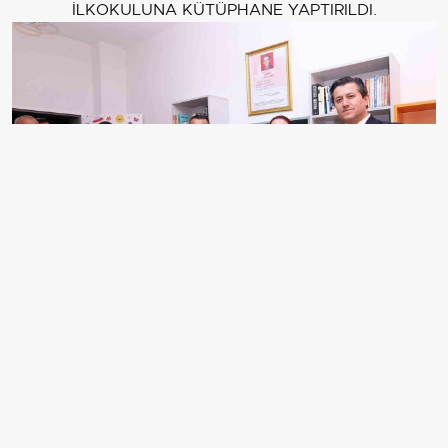
İLKOKULUNA KÜTÜPHANE YAPTIRILDI.