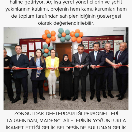
haline getiriyor. Açılışa yerel yöneticilerin ve şehit
yakınlarının katılımı, projenin hem kamu kurumları hem
de toplum tarafından sahiplenildiğinin göstergesi
olarak değerlendirilebilir.
ZONGULDAK DEFTERDARLIĞI PERSONELLERİ
TARAFINDAN, MADENCİ AİLELERİNİN YOĞUNLUKLA
İKAMET ETTİĞİ GELİK BELDESİNDE BULUNAN GELİK