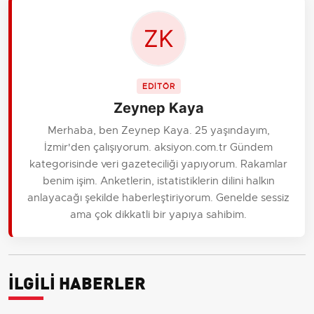
EDİTÖR
Zeynep Kaya
Merhaba, ben Zeynep Kaya. 25 yaşındayım,
İzmir'den çalışıyorum. aksiyon.com.tr Gündem
kategorisinde veri gazeteciliği yapıyorum. Rakamlar
benim işim. Anketlerin, istatistiklerin dilini halkın
anlayacağı şekilde haberleştiriyorum. Genelde sessiz
ama çok dikkatli bir yapıya sahibim.
İLGİLİ HABERLER