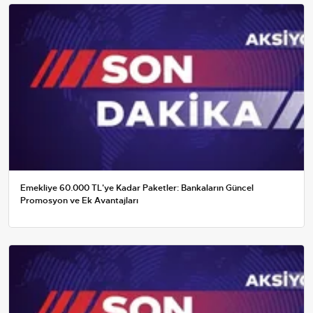
Emekliye 60.000 TL'ye Kadar Paketler: Bankaların Güncel
Promosyon ve Ek Avantajları