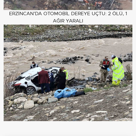
ERZİNCAN’DA OTOMOBİL DEREYE UÇTU: 2 ÖLÜ, 1
AĞIR YARALI