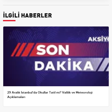
İLGİLİ HABERLER
29 Aralık İstanbul'da Okullar Tatil mi? Valilik ve Meteoroloji
Açıklamaları