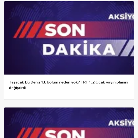
Taşacak Bu Deniz 13. bölüm neden yok? TRT 1, 2 Ocak yayın planını
değiştirdi