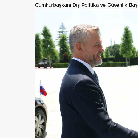
Cumhurbaşkanı Dış Politika ve Güvenlik Baş