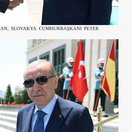
ĞAN, SLOVAKYA CUMHURBAŞKANI PETER