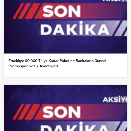
Emekliye 60.000 TL'ye Kadar Paketler: Bankaların Güncel
Promosyon ve Ek Avantajları