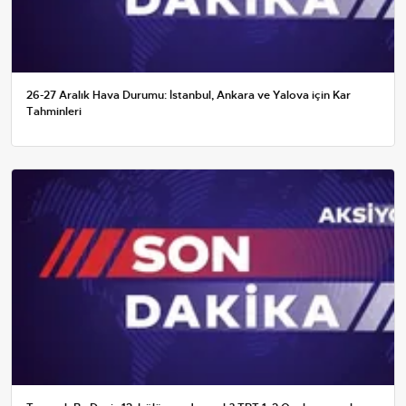
26-27 Aralık Hava Durumu: İstanbul, Ankara ve Yalova için Kar
Tahminleri