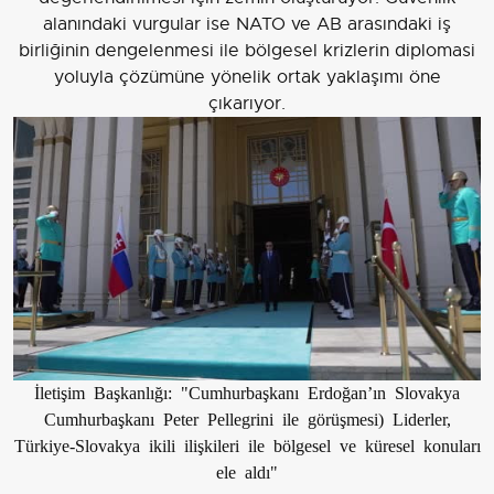
alanındaki vurgular ise NATO ve AB arasındaki iş
birliğinin dengelenmesi ile bölgesel krizlerin diplomasi
yoluyla çözümüne yönelik ortak yaklaşımı öne
çıkarıyor.
İletişim Başkanlığı: "Cumhurbaşkanı Erdoğan’ın Slovakya
Cumhurbaşkanı Peter Pellegrini ile görüşmesi) Liderler,
Türkiye-Slovakya ikili ilişkileri ile bölgesel ve küresel konuları
ele aldı"