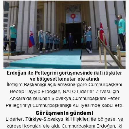
Erdoğan ile Pellegrini görüşmesinde ikili ilişkiler
ve bölgesel konular ele alındı
İletişim Başkanlığı açıklamasına göre Cumhurbaşkanı
Recep Tayyip Erdoğan, NATO Liderler Zirvesi için
Ankara’da bulunan Slovakya Cumhurbaşkanı Peter
Pellegrini’yi Cumhurbaşkanlığı Külliyesi’nde kabul etti.
Görüşmenin gündemi
Liderler,
Türkiye-Slovakya ikili ilişkileri
ile bölgesel ve
küresel konuları ele aldı. Cumhurbaşkanı Erdoğan, iki