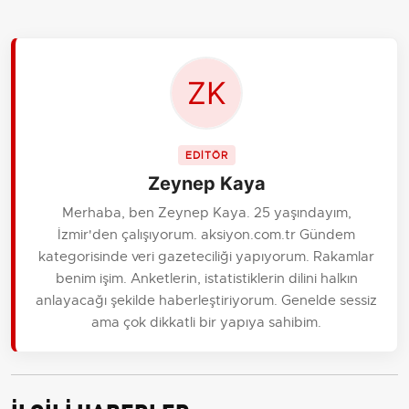
EDİTÖR
Zeynep Kaya
Merhaba, ben Zeynep Kaya. 25 yaşındayım,
İzmir'den çalışıyorum. aksiyon.com.tr Gündem
kategorisinde veri gazeteciliği yapıyorum. Rakamlar
benim işim. Anketlerin, istatistiklerin dilini halkın
anlayacağı şekilde haberleştiriyorum. Genelde sessiz
ama çok dikkatli bir yapıya sahibim.