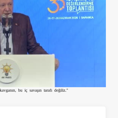
ganın, bu iç savaşın tarafı değiliz."