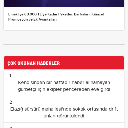
Emekliye 60.000 TL'ye Kadar Paketler: Bankaların Güncel
Promosyon ve Ek Avantajları
ÇOK OKUNAN HABERLER
1
Kendisinden bir haftadır haber alınamayan
gurbetçi için ekipler pencereden eve girdi
2
Elazığ sürsürü mahallesi'nde sokak ortasında drift
anları görüntülendi