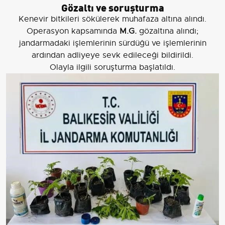
Gözaltı ve soruşturma
Kenevir bitkileri sökülerek muhafaza altına alındı.
Operasyon kapsamında
M.G.
gözaltına alındı;
jandarmadaki işlemlerinin sürdüğü ve işlemlerinin
ardından adliyeye sevk edileceği bildirildi.
Olayla ilgili soruşturma başlatıldı.