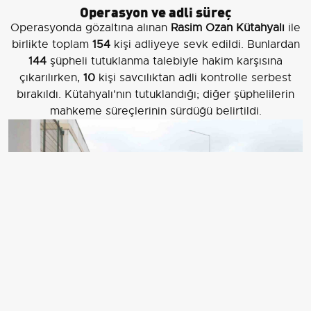
Operasyon ve adli süreç
Operasyonda gözaltına alınan
Rasim Ozan Kütahyalı
ile
birlikte toplam
154
kişi adliyeye sevk edildi. Bunlardan
144
şüpheli tutuklanma talebiyle hakim karşısına
çıkarılırken,
10
kişi savcılıktan adli kontrolle serbest
bırakıldı. Kütahyalı'nın tutuklandığı; diğer şüphelilerin
mahkeme süreçlerinin sürdüğü belirtildi.