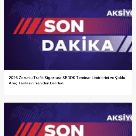
2026 Zorunlu Trafik Sigortası: SEDDK Teminat Limitlerini ve Çoklu
Araç Tarifesini Yeniden Belirledi